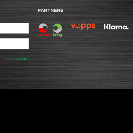
PARTNERE
Glemt passord?