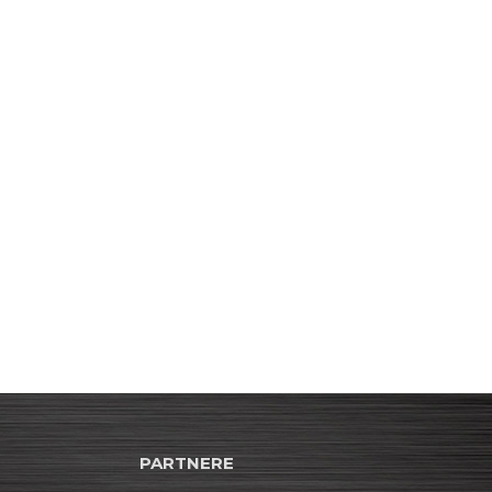
PARTNERE