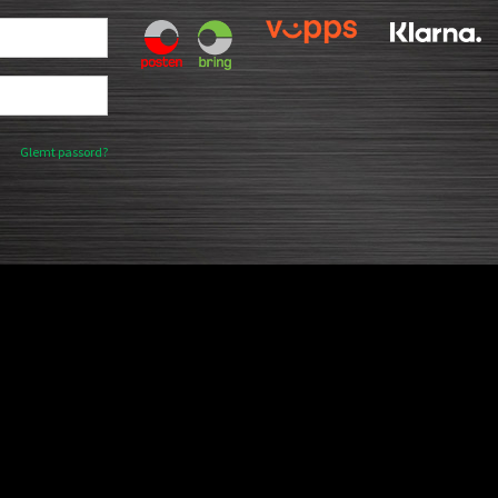
Glemt passord?