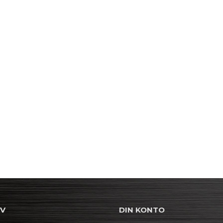
EV
DIN KONTO