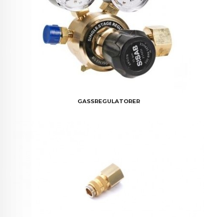
GASSREGULATORER