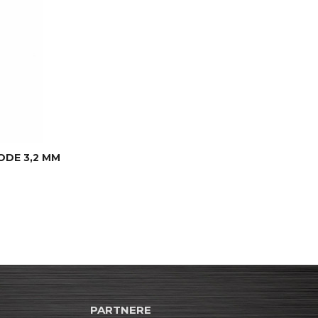
DE 3,2 MM
PARTNERE