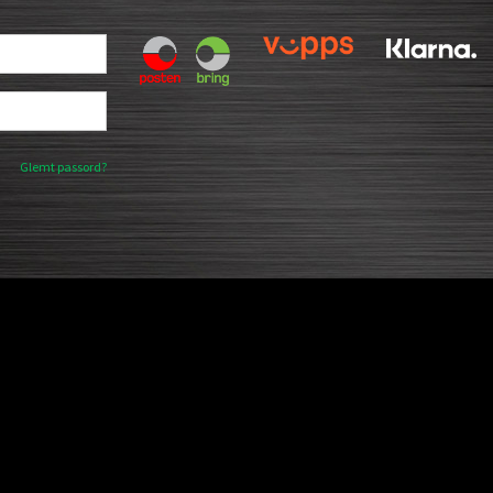
Glemt passord?