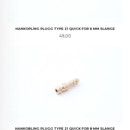
HANKOPLING PLUGG TYPE 21 QUICK FOR 6 MM SLANGE
Pris
49,00
HANKOBLING PLUGG TYPE 21 QUICK FOR 8 MM SLANGE