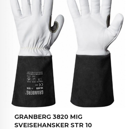
GRANBERG 3820 MIG
SVEISEHANSKER STR 10