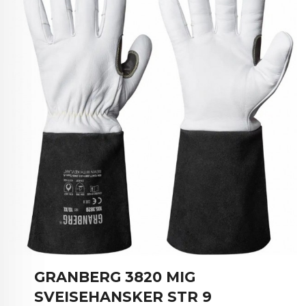
GRANBERG 3820 MIG
SVEISEHANSKER STR 9