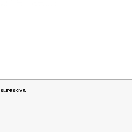
SLIPESKIVE.