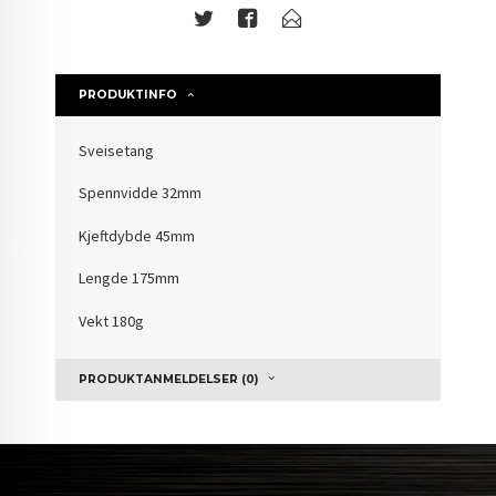
PRODUKTINFO
Sveisetang
Spennvidde 32mm
Kjeftdybde 45mm
Lengde 175mm
Vekt 180g
PRODUKTANMELDELSER (0)