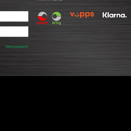
Glemt passord?