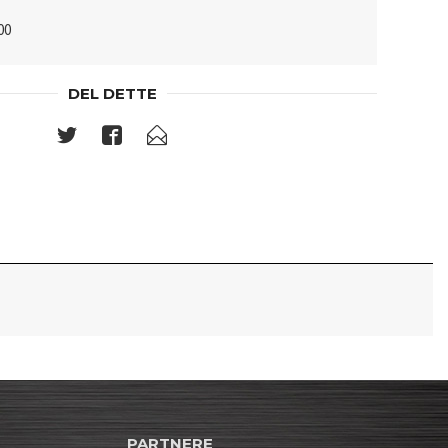
00
DEL DETTE
PARTNERE