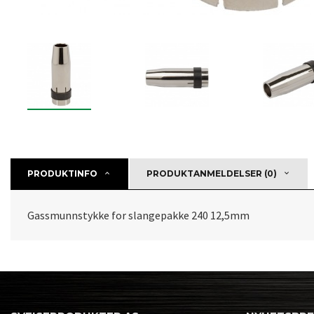
PRODUKTINFO
PRODUKTANMELDELSER (0)
Gassmunnstykke for slangepakke 240 12,5mm