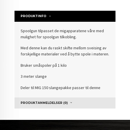
PRODUKTINFO
Spoolgun tilpasset de migapparatene våre med
mulighet for spoolgun tilkobling.
Med denne kan du raskt skifte mellom sveising av
forskjellige materialer ved å bytte spole i materen.
Bruker småspoler på 1 kilo
3 meter slange
Deler til MIG 150 slangepakke passer til denne
PRODUKTANMELDELSER (0)