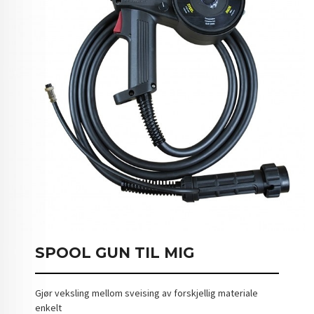
SPOOL GUN TIL MIG
Gjør veksling mellom sveising av forskjellig materiale
enkelt