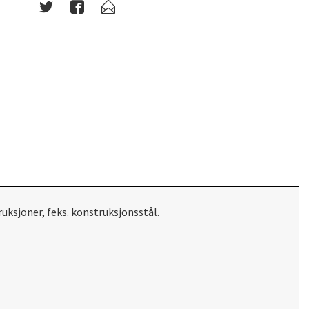
uksjoner, feks. konstruksjonsstål.