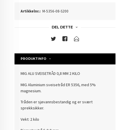
Artikkelnr.:
M-5356-08-S200
DEL DETTE
PRODUKTINFO
MIG ALU SVEISETRÅD 0,8 MM 2 KILO
MIG Aluminium sveisetråd ER 5356, med 5%
magnesium.
Tråden er sjøvannsbestandig og er svært
sprekksikker.
Vekt: 2 kilo