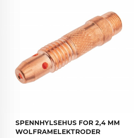
SPENNHYLSEHUS FOR 2,4 MM
WOLFRAMELEKTRODER