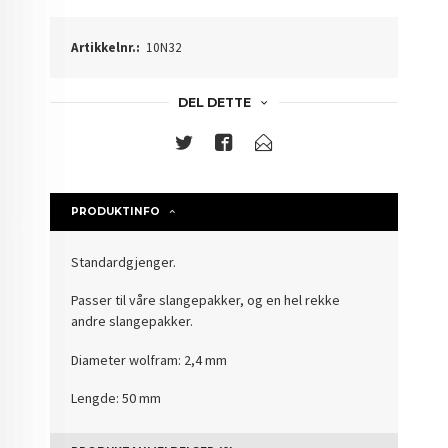
Artikkelnr.:
10N32
DEL DETTE
PRODUKTINFO
Standardgjenger.
Passer til våre slangepakker, og en hel rekke
andre slangepakker.
Diameter wolfram: 2,4 mm
Lengde: 50 mm