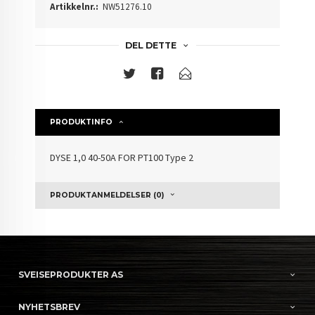
Artikkelnr.:
NW51276.10
DEL DETTE
PRODUKTINFO
DYSE 1,0 40-50A FOR PT100 Type 2
PRODUKTANMELDELSER (0)
SVEISEPRODUKTER AS
NYHETSBREV