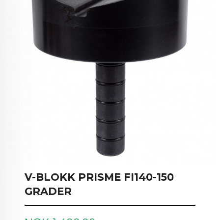
V-BLOKK PRISME FI140-150
GRADER