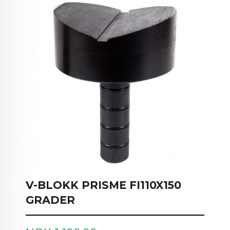
V-BLOKK PRISME FI110X150
GRADER